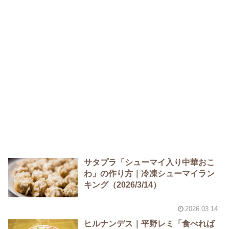
サタプラ「シューマイ入り中華おこ
わ」の作り方｜冷凍シューマイラン
キング（2026/3/14）
2026.03.14
ヒルナンデス｜平野レミ「食べれば