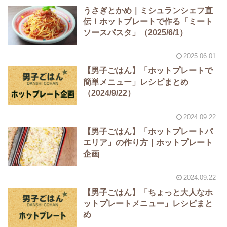
うさぎとかめ｜ミシュランシェフ直
伝！ホットプレートで作る「ミート
ソースパスタ」（2025/6/1）
2025.06.01
【男子ごはん】「ホットプレートで
簡単メニュー」レシピまとめ
（2024/9/22）
2024.09.22
【男子ごはん】「ホットプレートパ
エリア」の作り方｜ホットプレート
企画
2024.09.22
【男子ごはん】「ちょっと大人なホ
ットプレートメニュー」レシピまと
め