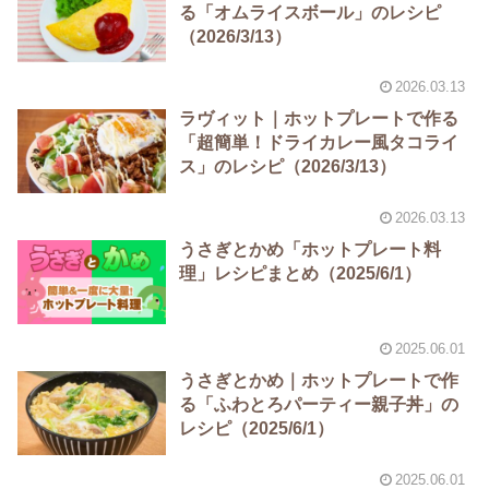
る「オムライスボール」のレシピ
（2026/3/13）
2026.03.13
ラヴィット｜ホットプレートで作る
「超簡単！ドライカレー風タコライ
ス」のレシピ（2026/3/13）
2026.03.13
うさぎとかめ「ホットプレート料
理」レシピまとめ（2025/6/1）
2025.06.01
うさぎとかめ｜ホットプレートで作
る「ふわとろパーティー親子丼」の
レシピ（2025/6/1）
2025.06.01