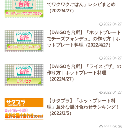
でワクワクごはん」レシピまとめ
（2022/4/27）
2022.04.27
【DAIGOも台所】「ホットプレート
でチーズフォンデュ」の作り方｜ホ
ットプレート料理（2022/4/27）
2022.04.27
【DAIGOも台所】「ライスピザ」の
作り方｜ホットプレート料理
（2022/4/27）
2022.04.27
【サタプラ】「ホットプレート料
理」意外な掛け合わせランキング！
（2022/3/5）
2022.03.05