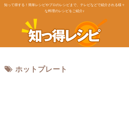
知って得する！簡単レシピやプロのレシピまで、テレビなどで紹介される様々
な料理のレシピをご紹介♪
ホットプレート