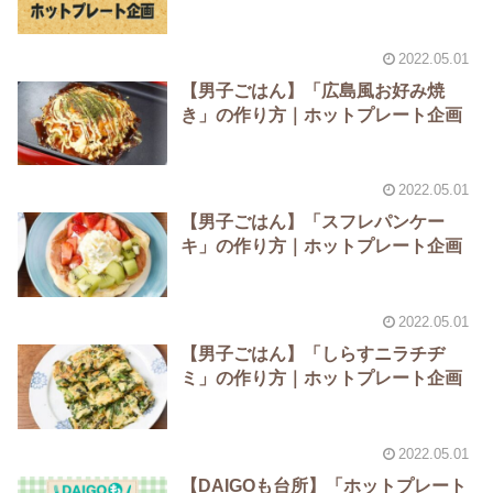
2022.05.01
【男子ごはん】「広島風お好み焼
き」の作り方｜ホットプレート企画
2022.05.01
【男子ごはん】「スフレパンケー
キ」の作り方｜ホットプレート企画
2022.05.01
【男子ごはん】「しらすニラチヂ
ミ」の作り方｜ホットプレート企画
2022.05.01
【DAIGOも台所】「ホットプレート