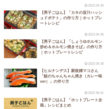
2023.04.30
【男子ごはん】「カキの旨汁ハッシ
ュドポテト」の作り方｜ホットプレ
ートレシピ
2023.04.30
【男子ごはん】「しょうゆホルモン
炒め＆ホルモン焼きそば」の作り方
｜ホットプレートレシピ
2023.04.30
【ヒルナンデス】家政婦マコさん
「鮭のちゃんちゃん焼き（カレー味
ver）」の作り方
2022.06.01
【男子ごはん】「ホットプレート企
画」レシピまとめ