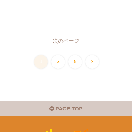
次のページ
次
1
2
8
へ
PAGE TOP