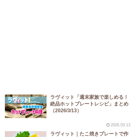
ラヴィット「週末家族で楽しめる！
絶品ホットプレートレシピ」まとめ
（2026/3/13）
2026.03.13
ラヴィット｜たこ焼きプレートで作