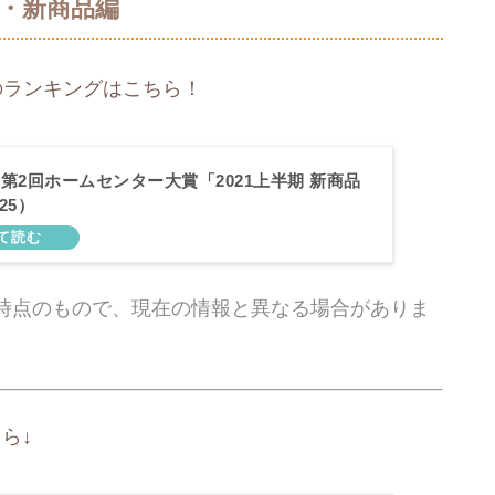
・新商品編
のランキングはこちら！
第2回ホームセンター大賞「2021上半期 新商品
/25）
時点のもので、現在の情報と異なる場合がありま
ら↓