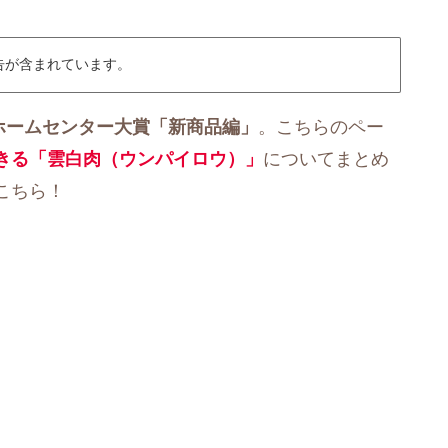
告が含まれています。
ホームセンター大賞「新商品編」
。こちらのペー
きる「雲白肉（ウンパイロウ）」
についてまとめ
こちら！