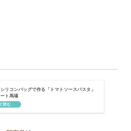
】シリコンバッグで作る「トマトソースパスタ」
バート馬場