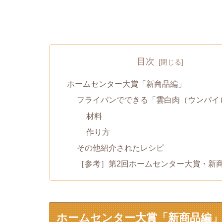
目次
ホームセンター大賞「新商品編」
フライパンでできる「雲白肉（ウンパイ
材料
作り方
その他紹介されたレシピ
［参考］第2回ホームセンター大賞・新
ホームセンター大賞「新商品編