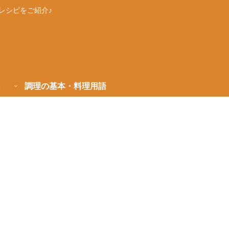
レシピをご紹介♪
調理の基本・料理用語