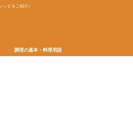
レシピをご紹介♪
調理の基本・料理用語