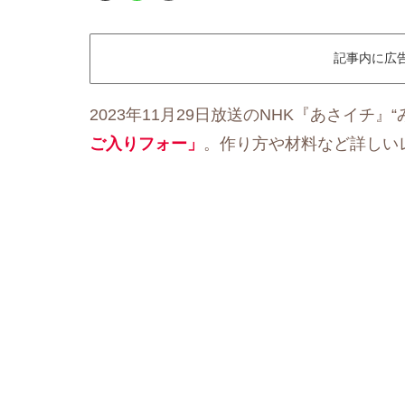
記事内に広
2023年11月29日放送のNHK『あさイチ』
ご入りフォー」
。作り方や材料など詳しい