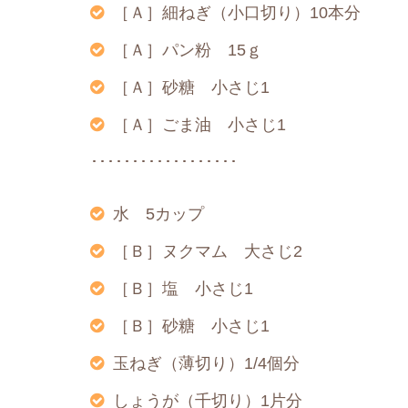
［Ａ］細ねぎ（小口切り）10本分
［Ａ］パン粉 15ｇ
［Ａ］砂糖 小さじ1
［Ａ］ごま油 小さじ1
･･････････････････
水 5カップ
［Ｂ］ヌクマム 大さじ2
［Ｂ］塩 小さじ1
［Ｂ］砂糖 小さじ1
玉ねぎ（薄切り）1/4個分
しょうが（千切り）1片分