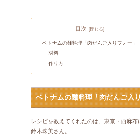
目次
ベトナムの麺料理「肉だんご入りフォー」
材料
作り方
ベトナムの麺料理「肉だんご入
レシピを教えてくれたのは、東京・西麻布にあ
鈴木珠美さん。