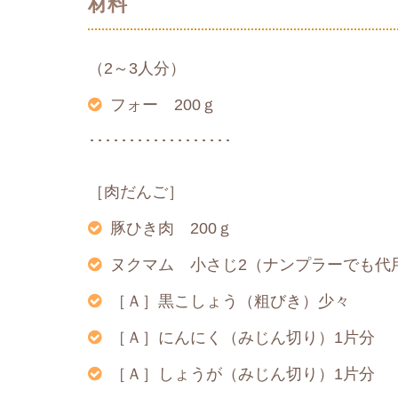
材料
（2～3人分）
フォー 200ｇ
･･････････････････
［肉だんご］
豚ひき肉 200ｇ
ヌクマム 小さじ2（ナンプラーでも代
［Ａ］黒こしょう（粗びき）少々
［Ａ］にんにく（みじん切り）1片分
［Ａ］しょうが（みじん切り）1片分