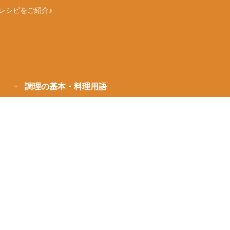
レシピをご紹介♪
調理の基本・料理用語