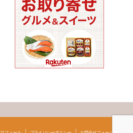
プロフィール
プライバシーポリシー
お問合せフォーム