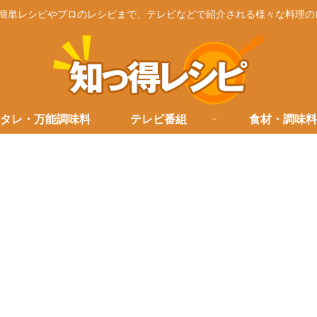
簡単レシピやプロのレシピまで、テレビなどで紹介される様々な料理の
タレ・万能調味料
テレビ番組
食材・調味料