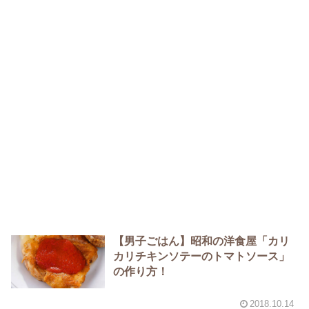
【男子ごはん】昭和の洋食屋「カリ
カリチキンソテーのトマトソース」
の作り方！
2018.10.14