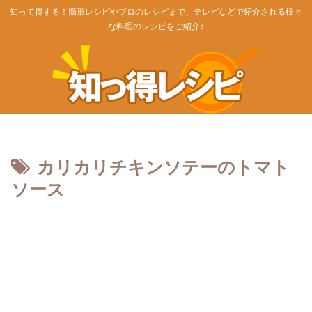
知って得する！簡単レシピやプロのレシピまで、テレビなどで紹介される様々
な料理のレシピをご紹介♪
カリカリチキンソテーのトマト
ソース