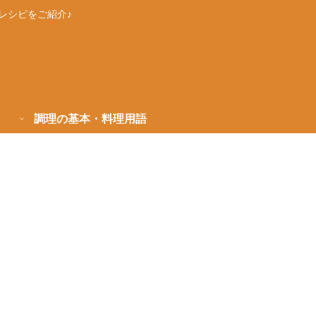
レシピをご紹介♪
調理の基本・料理用語