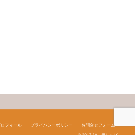
プロフィール
プライバシーポリシー
お問合せフォーム
© 2017 知っ得レシピ.