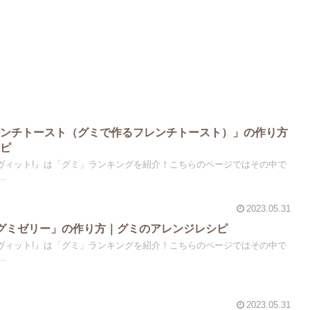
ミンチトースト（グミで作るフレンチトースト）」の作り方
シピ
『ラヴィット!』は「グミ」ランキングを紹介！こちらのページではその中で
.
2023.05.31
グミゼリー」の作り方｜グミのアレンジレシピ
『ラヴィット!』は「グミ」ランキングを紹介！こちらのページではその中で
.
2023.05.31