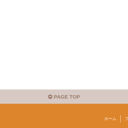
PAGE TOP
ホーム