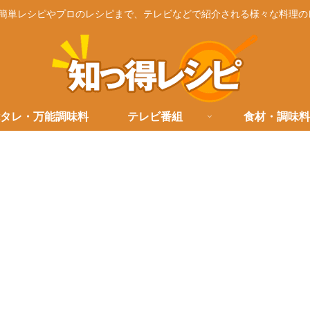
簡単レシピやプロのレシピまで、テレビなどで紹介される様々な料理の
タレ・万能調味料
テレビ番組
食材・調味料