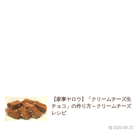
【家事ヤロウ】「クリームチーズ生
チョコ」の作り方～クリームチーズ
レシピ
2020.09.23