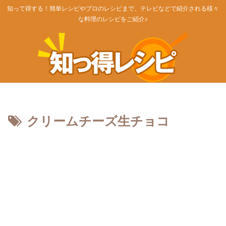
知って得する！簡単レシピやプロのレシピまで、テレビなどで紹介される様々
な料理のレシピをご紹介♪
クリームチーズ生チョコ