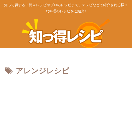
知って得する！簡単レシピやプロのレシピまで、テレビなどで紹介される様々
な料理のレシピをご紹介♪
アレンジレシピ