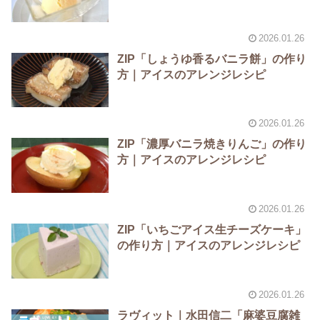
2026.01.26
ZIP「しょうゆ香るバニラ餅」の作り
方｜アイスのアレンジレシピ
2026.01.26
ZIP「濃厚バニラ焼きりんご」の作り
方｜アイスのアレンジレシピ
2026.01.26
ZIP「いちごアイス生チーズケーキ」
の作り方｜アイスのアレンジレシピ
2026.01.26
ラヴィット｜水田信二「麻婆豆腐雑