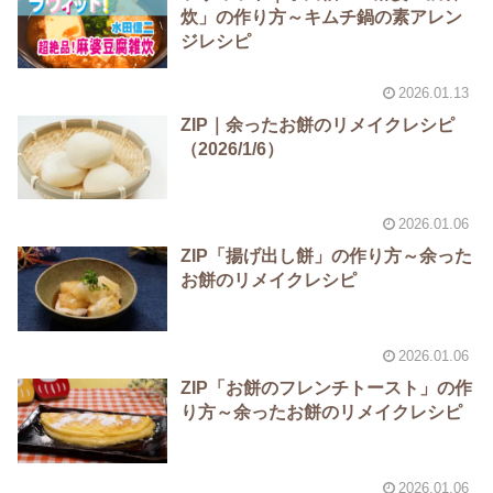
炊」の作り方～キムチ鍋の素アレン
ジレシピ
2026.01.13
ZIP｜余ったお餅のリメイクレシピ
（2026/1/6）
2026.01.06
ZIP「揚げ出し餅」の作り方～余った
お餅のリメイクレシピ
2026.01.06
ZIP「お餅のフレンチトースト」の作
り方～余ったお餅のリメイクレシピ
2026.01.06