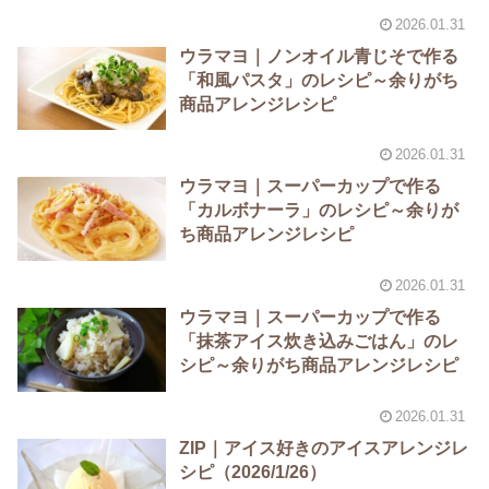
2026.01.31
ウラマヨ｜ノンオイル青じそで作る
「和風パスタ」のレシピ～余りがち
商品アレンジレシピ
2026.01.31
ウラマヨ｜スーパーカップで作る
「カルボナーラ」のレシピ～余りが
ち商品アレンジレシピ
2026.01.31
ウラマヨ｜スーパーカップで作る
「抹茶アイス炊き込みごはん」のレ
シピ～余りがち商品アレンジレシピ
2026.01.31
ZIP｜アイス好きのアイスアレンジレ
シピ（2026/1/26）