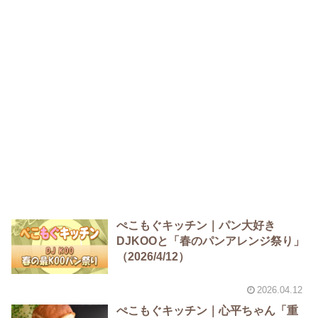
ぺこもぐキッチン｜パン大好き
DJKOOと「春のパンアレンジ祭り」
（2026/4/12）
2026.04.12
ぺこもぐキッチン｜心平ちゃん「重