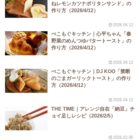
ねレモンカツナポリタンサンド」の
作り方（2026/4/12）
2026.04.12
ぺこもぐキッチン｜心平ちゃん「春
野菜のめんつゆバタートースト」の
作り方（2026/4/12）
2026.04.12
ぺこもぐキッチン｜DJ KOO「禁断
のごまガーリックトースト」の作り
方（2026/4/12）
2026.04.12
THE TIME｜アレンジ自在「納豆」チ
ョイ足しレシピ（2026/2/5）
2026.02.05